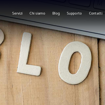
Servizi
Chi siamo
Blog
Supporto
Contatti