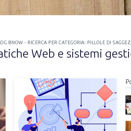
OG BNOW - RICERCA PER CATEGORIA: PILLOLE DI SAGGE
tiche Web e sistemi gesti
P