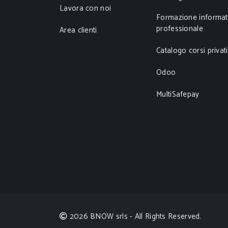
Lavora con noi
Formazione informat
professionale
Area clienti
Catalogo corsi privati
Odoo
MultiSafepay
2026 BNOW srls - All Rights Reserved.