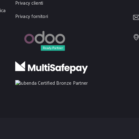
Privacy clienti
ica
Privacy fornitori