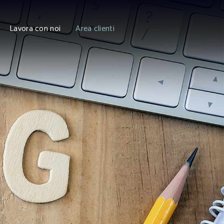
Lavora con noi
Area clienti