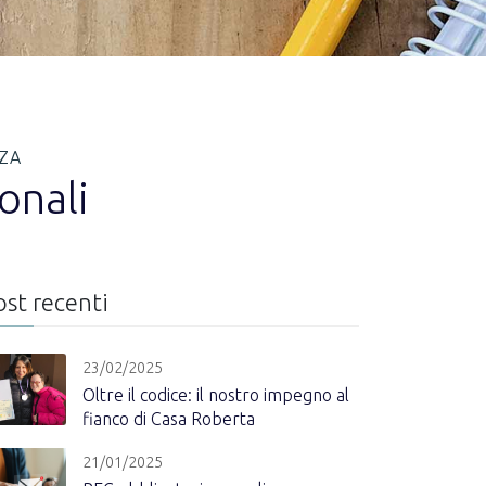
ZZA
onali
ost recenti
23/02/2025
Oltre il codice: il nostro impegno al
fianco di Casa Roberta
21/01/2025