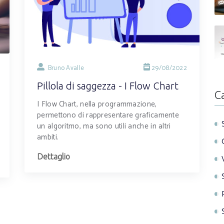
Bruno Avalle
29/08/2022
Pillola di saggezza - I Flow Chart
C
I Flow Chart, nella programmazione,
permettono di rappresentare graficamente
un algoritmo, ma sono utili anche in altri
ambiti.
Dettaglio