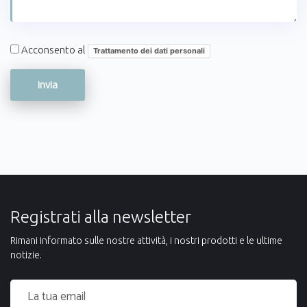
Acconsento al
Trattamento dei dati personali
Registrati alla newsletter
Rimani informato sulle nostre attività, i nostri prodotti e le ultime
notizie.