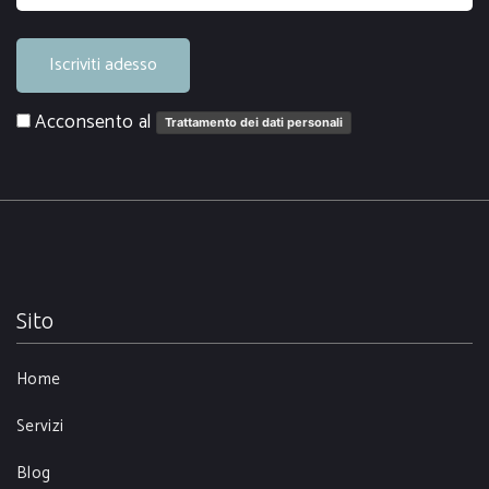
Iscriviti adesso
Acconsento al
Trattamento dei dati personali
Sito
Home
Servizi
Blog