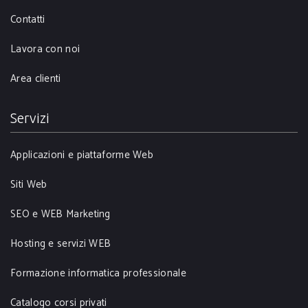
Contatti
Lavora con noi
Area clienti
Servizi
Applicazioni e piattaforme Web
Siti Web
SEO e WEB Marketing
Hosting e servizi WEB
Formazione informatica professionale
Catalogo corsi privati