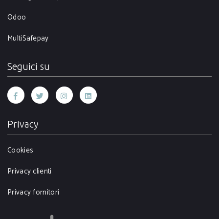
Odoo
MultiSafepay
Seguici su
Privacy
Cookies
Privacy clienti
Privacy fornitori