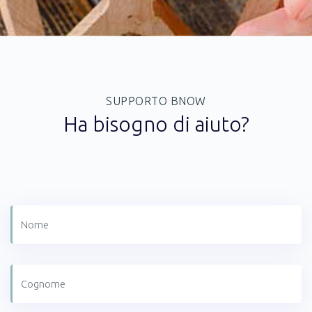
SUPPORTO BNOW
Ha bisogno di aiuto?