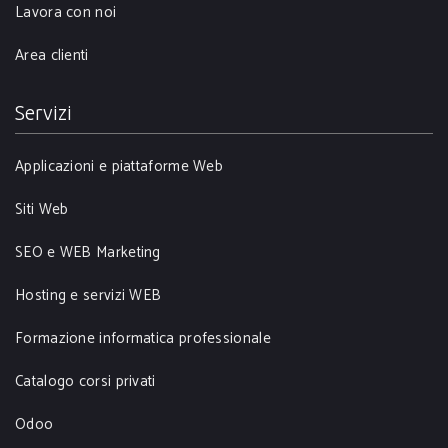
Lavora con noi
Area clienti
Servizi
Applicazioni e piattaforme Web
Siti Web
SEO e WEB Marketing
Hosting e servizi WEB
Formazione informatica professionale
Catalogo corsi privati
Odoo