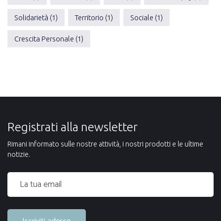
Solidarietà (1)
Territorio (1)
Sociale (1)
Crescita Personale (1)
Registrati alla newsletter
Rimani informato sulle nostre attività, i nostri prodotti e le ultime
notizie.