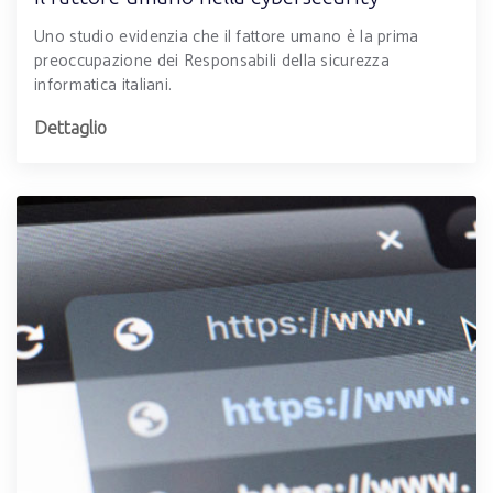
Uno studio evidenzia che il fattore umano è la prima
preoccupazione dei Responsabili della sicurezza
informatica italiani.
Dettaglio