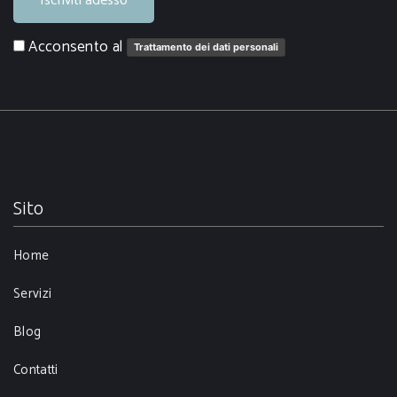
Iscriviti adesso
Acconsento al
Trattamento dei dati personali
Sito
Home
Servizi
Blog
Contatti