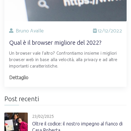
Bruno Avalle
12/12/2022
Qual è il browser migliore del 2022?
Un browser vale l’altro? Confrontiamo insieme i migliori
browser web in base alla velocità, alla privacy e ad altre
importanti caratteristiche.
Dettaglio
Post recenti
23/02/2025
Oltre il codice: il nostro impegno al fianco di
Casa Roberta