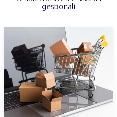
gestionali