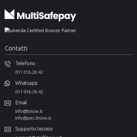
Contatti
Telefono
011 016.26.42
Whatsapp
011 016.26.42
Email
info@bnow.it
info@pec.bnow.it
Supporto tecnico