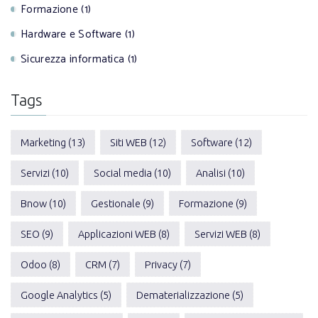
Formazione (1)
Hardware e Software (1)
Sicurezza informatica (1)
Tags
Marketing (13)
Siti WEB (12)
Software (12)
Servizi (10)
Social media (10)
Analisi (10)
Bnow (10)
Gestionale (9)
Formazione (9)
SEO (9)
Applicazioni WEB (8)
Servizi WEB (8)
Odoo (8)
CRM (7)
Privacy (7)
Google Analytics (5)
Dematerializzazione (5)