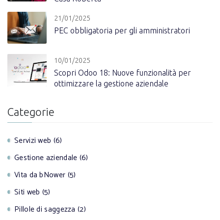
21/01/2025
PEC obbligatoria per gli amministratori
10/01/2025
Scopri Odoo 18: Nuove funzionalità per
ottimizzare la gestione aziendale
Categorie
Servizi web (6)
Gestione aziendale (6)
Vita da bNower (5)
Siti web (5)
Pillole di saggezza (2)