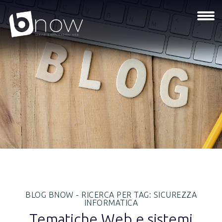
BLOG BNOW - RICERCA PER TAG: SICUREZZA
INFORMATICA
Tematiche Web e sistemi