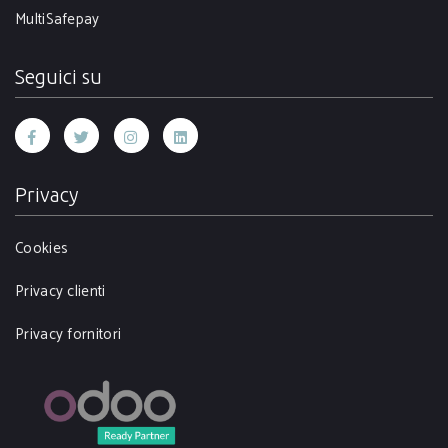
MultiSafepay
Seguici su
Privacy
Cookies
Privacy clienti
Privacy fornitori