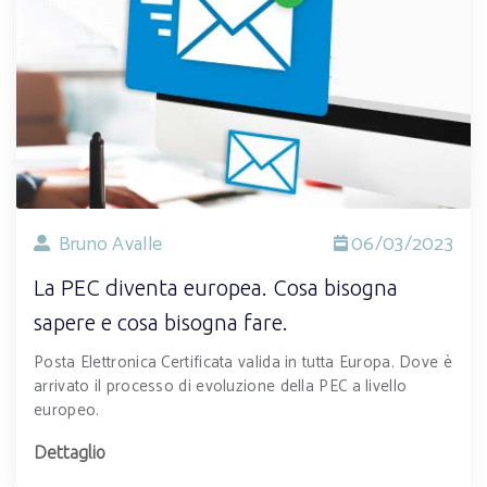
Bruno Avalle
06/03/2023
La PEC diventa europea. Cosa bisogna
sapere e cosa bisogna fare.
Posta Elettronica Certificata valida in tutta Europa. Dove è
arrivato il processo di evoluzione della PEC a livello
europeo.
Dettaglio