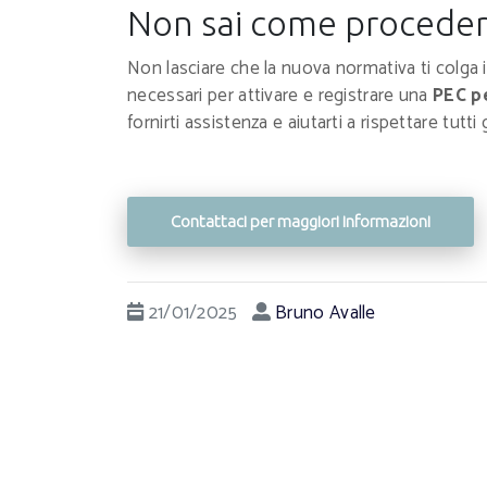
Non sai come proceder
Non lasciare che la nuova normativa ti colga 
necessari per attivare e registrare una
PEC p
fornirti assistenza e aiutarti a rispettare tutti 
Contattaci per maggiori informazioni
21/01/2025
Bruno Avalle