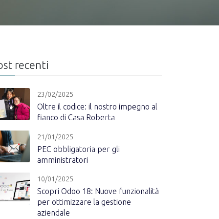
ost recenti
23/02/2025
Oltre il codice: il nostro impegno al
fianco di Casa Roberta
21/01/2025
PEC obbligatoria per gli
amministratori
10/01/2025
Scopri Odoo 18: Nuove funzionalità
per ottimizzare la gestione
aziendale