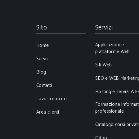
Sito
Servizi
Applicazioni e
Home
piattaforme Web
Servizi
Siti Web
Blog
SEO e WEB Marketin
Contatti
Hosting e servizi WE
Lavora con noi
Formazione informat
professionale
Area clienti
Catalogo corsi privati
Odoo