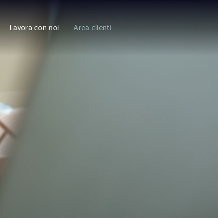
Lavora con noi
Area clienti