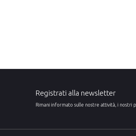
Registrati alla newsletter
Rimani informato sulle nostre attività, i nostri p