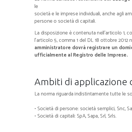
le
società e le imprese individuali, anche agli am
persone o società di capitali.
La disposizione è contenuta nell’articolo 1, 
l’articolo 5, comma 1 del DL 18 ottobre 2012 n
amministratore dovrà registrare un domici
ufficialmente al
Registro delle Imprese.
Ambiti di applicazione
La norma riguarda indistintamente tutte le soc
• Società di persone: società semplici, Snc, Sa
• Società di capitali: SpA, Sapa, Srl, Srls.