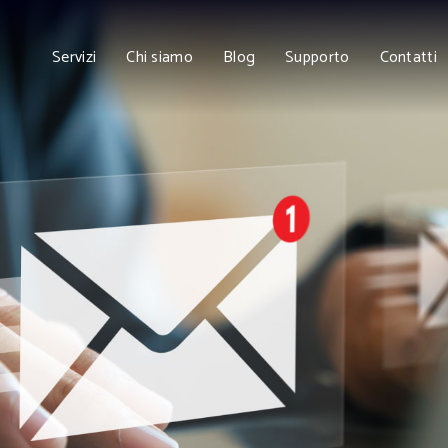
Servizi
Chi siamo
Blog
Supporto
Contatti