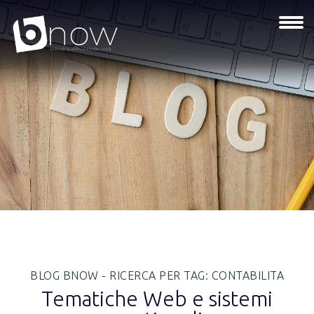
BLOG BNOW - RICERCA PER TAG: CONTABILITA
Tematiche Web e sistemi