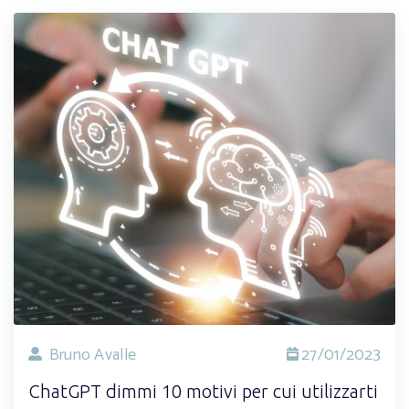
Bruno Avalle
27/01/2023
ChatGPT dimmi 10 motivi per cui utilizzarti