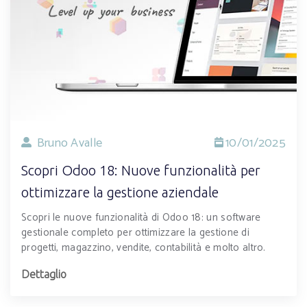
Bruno Avalle
10/01/2025
Scopri Odoo 18: Nuove funzionalità per
ottimizzare la gestione aziendale
Scopri le nuove funzionalità di Odoo 18: un software
gestionale completo per ottimizzare la gestione di
progetti, magazzino, vendite, contabilità e molto altro.
Dettaglio