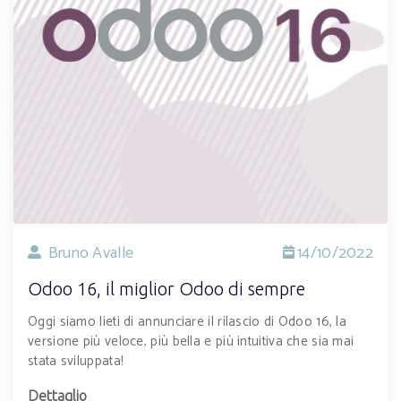
Bruno Avalle
14/10/2022
Odoo 16, il miglior Odoo di sempre
Oggi siamo lieti di annunciare il rilascio di Odoo 16, la
versione più veloce, più bella e più intuitiva che sia mai
stata sviluppata!
Dettaglio