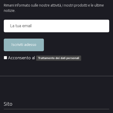
Rimani informato sulle nostre attività, i nostri prodotti e le ultime
notizie.
Iscriviti adesso
Acconsento al
Trattamento dei dati personali
Sito