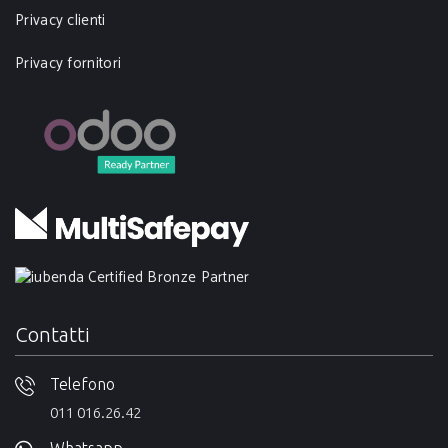
Privacy clienti
Privacy fornitori
Contatti
Telefono
011 016.26.42
Whatsapp