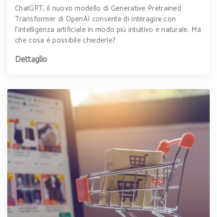
ChatGPT, il nuovo modello di Generative Pretrained
Transformer di OpenAI consente di interagire con
l’intelligenza artificiale in modo più intuitivo e naturale. Ma
che cosa è possibile chiederle?
Dettaglio