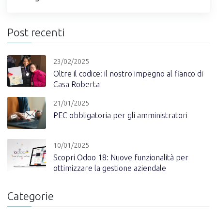
Post recenti
23/02/2025
Oltre il codice: il nostro impegno al fianco di
Casa Roberta
21/01/2025
PEC obbligatoria per gli amministratori
10/01/2025
Scopri Odoo 18: Nuove funzionalità per
ottimizzare la gestione aziendale
Categorie