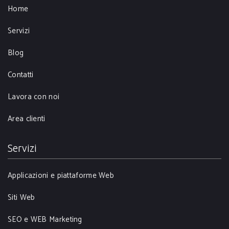
Home
Servizi
Blog
Contatti
Lavora con noi
Area clienti
Servizi
Applicazioni e piattaforme Web
Siti Web
SEO e WEB Marketing