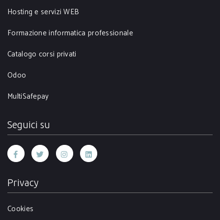
Hosting e servizi WEB
Formazione informatica professionale
Catalogo corsi privati
Odoo
MultiSafepay
Seguici su
Privacy
Cookies