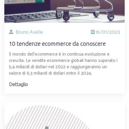
Bruno Avalle
16/01/2023
10 tendenze ecommerce da conoscere
Il mondo dell'ecommerce è in continua evoluzione e
crescita. Le vendite ecommerce globali hanno superato i
5,4 miliardi di dollari nel 2022 e raggiungeranno un
valore di 6,3 miliardi di dollari entro il 2024.
Dettaglio