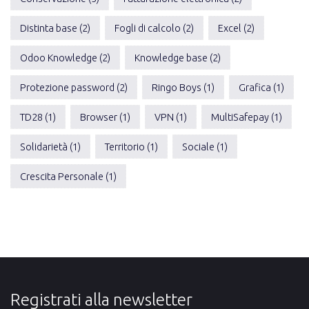
Distinta base (2)
Fogli di calcolo (2)
Excel (2)
Odoo Knowledge (2)
Knowledge base (2)
Protezione password (2)
Ringo Boys (1)
Grafica (1)
TD28 (1)
Browser (1)
VPN (1)
MultiSafepay (1)
Solidarietà (1)
Territorio (1)
Sociale (1)
Crescita Personale (1)
Registrati alla newsletter