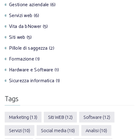
Gestione aziendale (6)
Servizi web (6)
Vita da bNower (5)
Siti web (5)
Pillole di saggezza (2)
Formazione (1)
Hardware e Software (1)
Sicurezza informatica (1)
Tags
Marketing (13)
Siti WEB (12)
Software (12)
Servizi (10)
Social media (10)
Analisi (10)