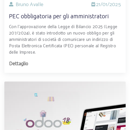
Bruno Avalle
21/01/2025
PEC obbligatoria per gli amministratori
Con l’approvazione della Legge di Bilancio 2025 (Legge
207/2024), è stato introdotto un nuovo obbligo per gli
amministratori di società di comunicare un indirizzo di
Posta Elettronica Certificata (PEC) personale al Registro
delle Imprese.
Dettaglio