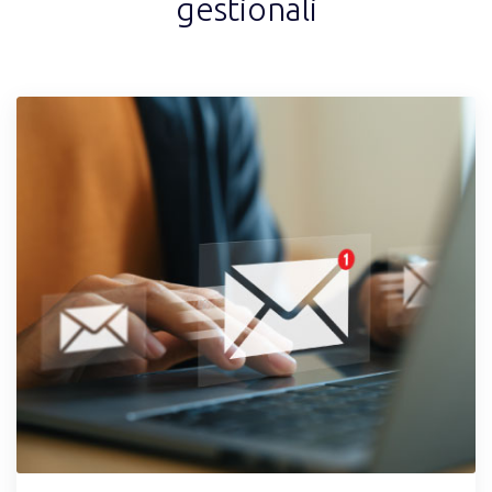
gestionali