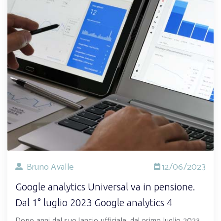
Bruno Avalle
12/06/2023
Google analytics Universal va in pensione.
Dal 1° luglio 2023 Google analytics 4
Dopo anni dal suo lancio ufficiale, dal primo luglio 2023,