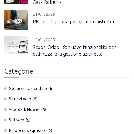
Casa Roberta
21/01/2025
PEC obbligatoria per gli amministratori
10/01/2025
Scopri Odoo 18: Nuove funzionalità per
ottimizzare la gestione aziendale
Categorie
Gestione aziendale (6)
Servizi web (6)
Vita da bNower (5)
Siti web (5)
Pillole di saggezza (2)