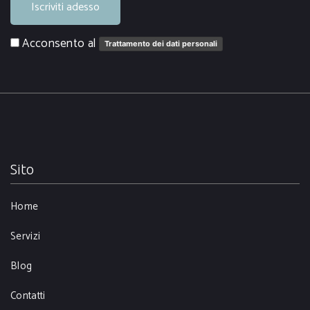
Iscriviti adesso
Acconsento al
Trattamento dei dati personali
Sito
Home
Servizi
Blog
Contatti