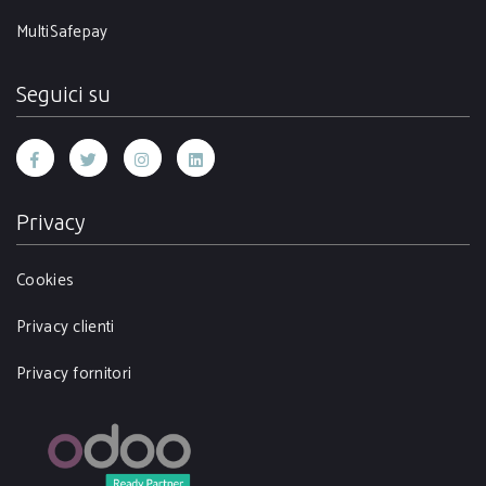
MultiSafepay
Seguici su
Privacy
Cookies
Privacy clienti
Privacy fornitori