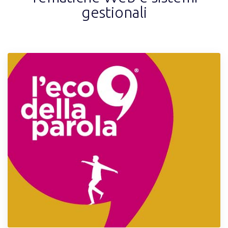
gestionali