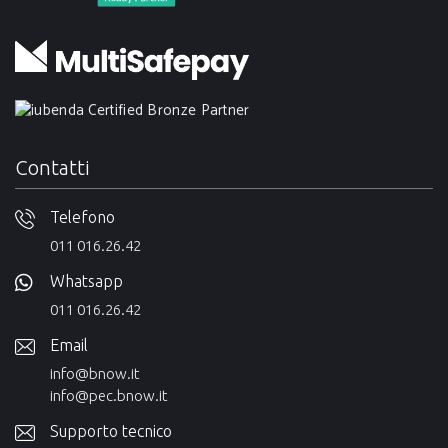
Contatti
Telefono
011 016.26.42
Whatsapp
011 016.26.42
Email
info@bnow.it
info@pec.bnow.it
Supporto tecnico