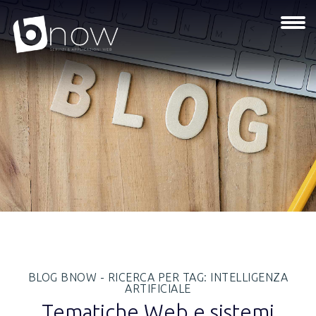
BLOG BNOW - RICERCA PER TAG: INTELLIGENZA
ARTIFICIALE
Tematiche Web e sistemi