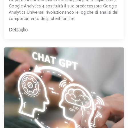
Google Analytics 4 sostituirà il suo predecessore Google
Analytics Universal rivoluzionando le logiche di analisi del
comportamento degli utenti online.
Dettaglio