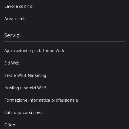
Lavora con noi
Area clienti
Servizi
Applicazioni e piattaforme Web
Siti Web
SEO e WEB Marketing
Hosting e servizi WEB
Formazione informatica professionale
Catalogo corsi privati
Odoo