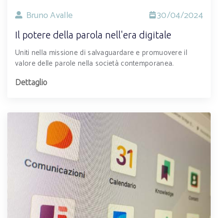
Bruno Avalle
30/04/2024
Il potere della parola nell'era digitale
Uniti nella missione di salvaguardare e promuovere il
valore delle parole nella società contemporanea.
Dettaglio