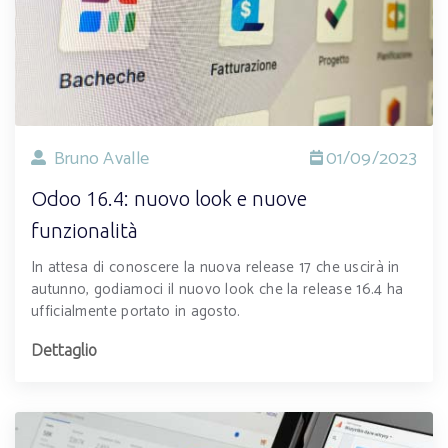
Bruno Avalle
01/09/2023
Odoo 16.4: nuovo look e nuove
funzionalità
In attesa di conoscere la nuova release 17 che uscirà in
autunno, godiamoci il nuovo look che la release 16.4 ha
ufficialmente portato in agosto.
Dettaglio