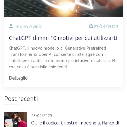
Bruno Avalle
27/01/2023
ChatGPT dimmi 10 motivi per cui utilizzarti
ChatGPT, il nuovo modello di Generative Pretrained
Transformer di OpenAI consente di interagire con
l’intelligenza artificiale in modo più intuitivo e naturale. Ma
che cosa è possibile chiederle?
Dettaglio
Post recenti
23/02/2025
Oltre il codice: il nostro impegno al fianco di