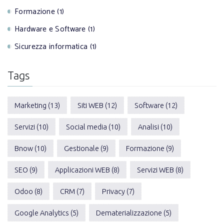
Formazione (1)
Hardware e Software (1)
Sicurezza informatica (1)
Tags
Marketing (13)
Siti WEB (12)
Software (12)
Servizi (10)
Social media (10)
Analisi (10)
Bnow (10)
Gestionale (9)
Formazione (9)
SEO (9)
Applicazioni WEB (8)
Servizi WEB (8)
Odoo (8)
CRM (7)
Privacy (7)
Google Analytics (5)
Dematerializzazione (5)