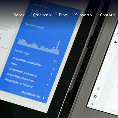
Servizi
Chi siamo
Blog
Supporto
Contatti