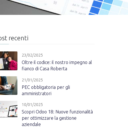
ost recenti
23/02/2025
Oltre il codice: il nostro impegno al
fianco di Casa Roberta
21/01/2025
PEC obbligatoria per gli
amministratori
10/01/2025
Scopri Odoo 18: Nuove funzionalità
per ottimizzare la gestione
aziendale