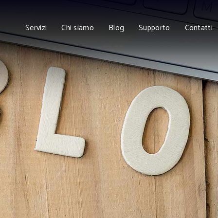
Servizi
Chi siamo
Blog
Supporto
Contatti