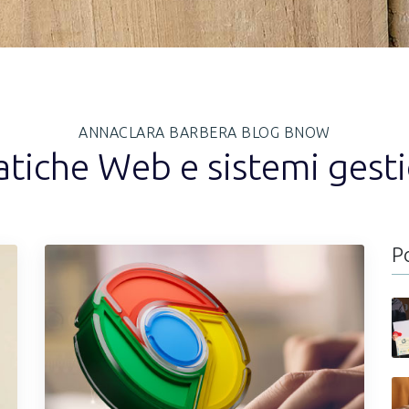
ANNACLARA BARBERA BLOG BNOW
tiche Web e sistemi gesti
P