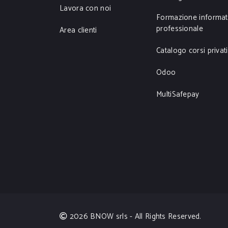
Lavora con noi
Formazione informat
professionale
Area clienti
Catalogo corsi privati
Odoo
MultiSafepay
2026 BNOW srls - All Rights Reserved.