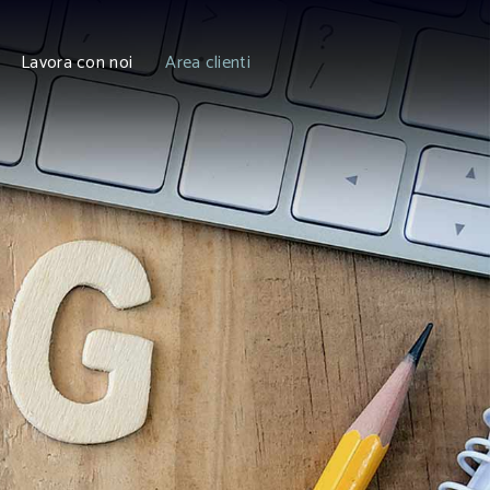
Lavora con noi
Area clienti