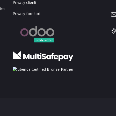
Privacy clienti
ica
Privacy fornitori