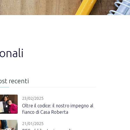
onali
ost recenti
23/02/2025
Oltre il codice: il nostro impegno al
fianco di Casa Roberta
21/01/2025