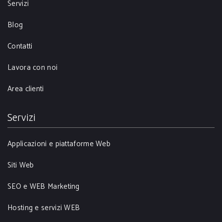
Servizi
Blog
Contatti
Lavora con noi
Area clienti
Servizi
Applicazioni e piattaforme Web
Siti Web
SEO e WEB Marketing
Hosting e servizi WEB