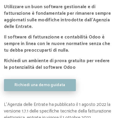
Utilizzare un buon software gestionale e di
fatturazione è fondamentale per rimanere sempre
aggiornati sulle modifiche introdotte dall'Agenzia
delle Entrate.
Il software di fatturazione e contabilità Odoo è
sempre in linea con le nuove normative senza che
tu debba preoccuparti di nulla.
Richiedi un ambiente di prova gratuito per vedere
le potenzialità del software Odoo
Richiedi una demo guidata
L’Agenzia delle Entrate ha pubblicato il 1 agosto 2022 la
versione 1.7.1 delle specifiche tecniche della fatturazione
elettronica, entrate in vigore il 1 ottobre 2022.