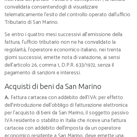
convalidata consentendogli di visualizzare
telematicamente l’esito del controllo operato dall’ufficio
Tributario di San Marino.
Se entro i quattro mesi successivi all’emissione della
fattura, l’ufficio tributario non ne ha convalidato la
regolarità, l’operatore economico italiano, nei trenta
giorni successivi, emette nota di variazione, ai sensi
dell’articolo 26, comma 1, D.P.R. 633/1972, senza il
pagamento di sanzioni e interessi.
Acquisti di beni da San Marino
A.
Fattura cartacea con addebito dell’IVA: per effetto
dell’introduzione dell’obbligo di fatturazione elettronica
per l'acquisto di beni da San Marino, il soggetto passivo
IVA residente o stabilito in Italia che riceve una fattura
cartacea con addebito dell’imposta da un operatore
economico residente a San Marino, deve emette una