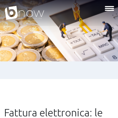
Fattura elettronica: le