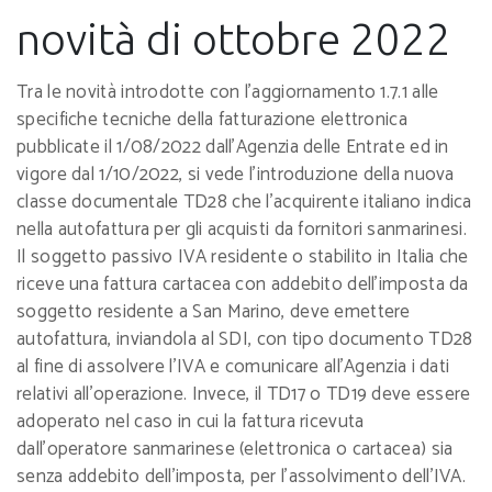
novità di ottobre 2022
Tra le novità introdotte con l'aggiornamento 1.7.1 alle
specifiche tecniche della fatturazione elettronica
pubblicate il 1/08/2022 dall'Agenzia delle Entrate ed in
vigore dal 1/10/2022, si vede l'introduzione della nuova
classe documentale TD28 che l'acquirente italiano indica
nella autofattura per gli acquisti da fornitori sanmarinesi.
Il soggetto passivo IVA residente o stabilito in Italia che
riceve una fattura cartacea con addebito dell'imposta da
soggetto residente a San Marino, deve emettere
autofattura, inviandola al SDI, con tipo documento TD28
al fine di assolvere l'IVA e comunicare all'Agenzia i dati
relativi all'operazione. Invece, il TD17 o TD19 deve essere
adoperato nel caso in cui la fattura ricevuta
dall'operatore sanmarinese (elettronica o cartacea) sia
senza addebito dell'imposta, per l'assolvimento dell'IVA.