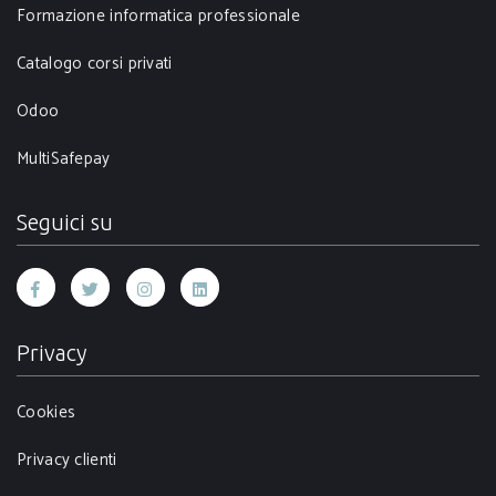
Formazione informatica professionale
Catalogo corsi privati
Odoo
MultiSafepay
Seguici su
Privacy
Cookies
Privacy clienti