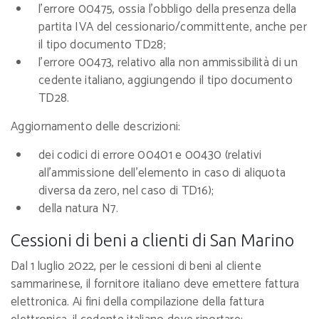
l’errore 00475, ossia l’obbligo della presenza della
partita IVA del cessionario/committente, anche per
il tipo documento TD28;
l’errore 00473, relativo alla non ammissibilità di un
cedente italiano, aggiungendo il tipo documento
TD28.
Aggiornamento delle descrizioni:
dei codici di errore 00401 e 00430 (relativi
all’ammissione dell’elemento in caso di aliquota
diversa da zero, nel caso di TD16);
della natura N7.
Cessioni di beni a clienti di San Marino
Dal 1 luglio 2022, per le cessioni di beni al cliente
sammarinese, il fornitore italiano deve emettere fattura
elettronica. Ai fini della compilazione della fattura