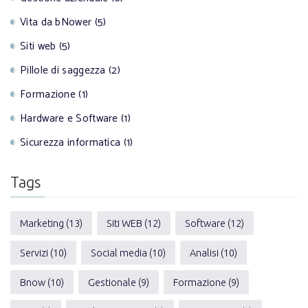
Vita da bNower (5)
Siti web (5)
Pillole di saggezza (2)
Formazione (1)
Hardware e Software (1)
Sicurezza informatica (1)
Tags
Marketing (13)
Siti WEB (12)
Software (12)
Servizi (10)
Social media (10)
Analisi (10)
Bnow (10)
Gestionale (9)
Formazione (9)