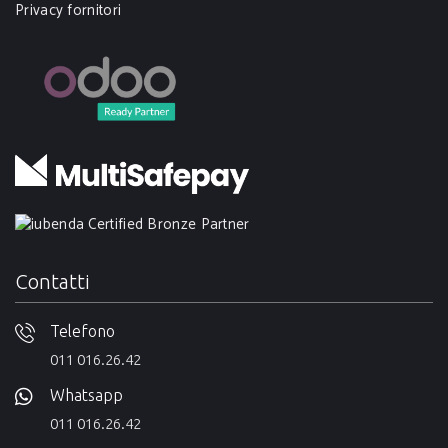
Privacy fornitori
Contatti
Telefono
011 016.26.42
Whatsapp
011 016.26.42