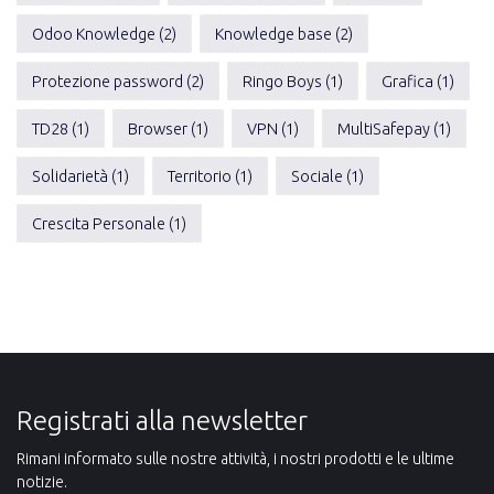
Odoo Knowledge (2)
Knowledge base (2)
Protezione password (2)
Ringo Boys (1)
Grafica (1)
TD28 (1)
Browser (1)
VPN (1)
MultiSafepay (1)
Solidarietà (1)
Territorio (1)
Sociale (1)
Crescita Personale (1)
Registrati alla newsletter
Rimani informato sulle nostre attività, i nostri prodotti e le ultime
notizie.