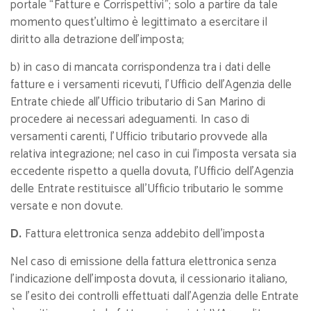
portale “Fatture e Corrispettivi”; solo a partire da tale
momento quest’ultimo è legittimato a esercitare il
diritto alla detrazione dell’imposta;
b) in caso di mancata corrispondenza tra i dati delle
fatture e i versamenti ricevuti, l’Ufficio dell’Agenzia delle
Entrate chiede all’Ufficio tributario di San Marino di
procedere ai necessari adeguamenti. In caso di
versamenti carenti, l’Ufficio tributario provvede alla
relativa integrazione; nel caso in cui l’imposta versata sia
eccedente rispetto a quella dovuta, l’Ufficio dell’Agenzia
delle Entrate restituisce all’Ufficio tributario le somme
versate e non dovute.
D.
Fattura elettronica senza addebito dell’imposta
Nel caso di emissione della fattura elettronica senza
l’indicazione dell’imposta dovuta, il cessionario italiano,
se l’esito dei controlli effettuati dall’Agenzia delle Entrate