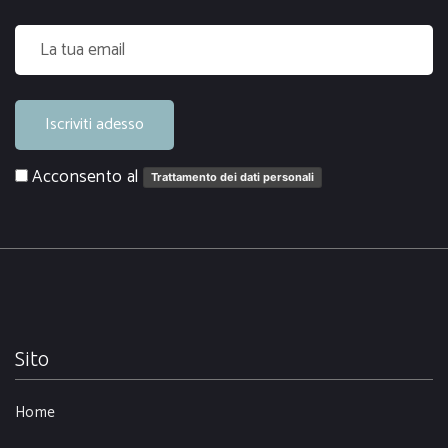
Iscriviti adesso
Acconsento al
Trattamento dei dati personali
Sito
Home