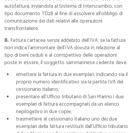
autofattura, inviandola al Sistema di Interscambio, con
tipo documento TD28 al fine di assolvere all’obbligo di
comunicazione dei dati relativi alle operazioni
transfrontaliere.
B.
Fattura cartacea senza addebito dell’IVA: se la fattura
non indica l’ammontare dell’IVA dovuta in relazione al
tipo di beni ceduti e al corrispettivo delle operazioni
poste in essere, il soggetto sammarinese cedente deve:
emettere la fattura in due esemplari, indicando sia il
proprio numero identificativo sia la partita IVA del
cessionario italiano;
presentare all’Ufficio tributario di San Marino i due
esemplari di fattura accompagnati da un elenco
riepilogativo in due copie;
trasmettere al cessionario italiano uno dei due
esemplari della fattura restituiti dall’Ufficio tributario