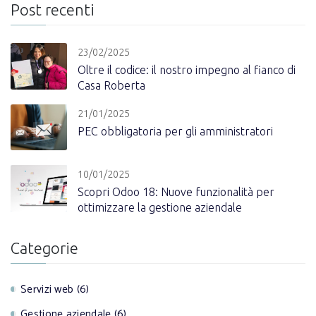
Post recenti
23/02/2025
Oltre il codice: il nostro impegno al fianco di
Casa Roberta
21/01/2025
PEC obbligatoria per gli amministratori
10/01/2025
Scopri Odoo 18: Nuove funzionalità per
ottimizzare la gestione aziendale
Categorie
Servizi web (6)
Gestione aziendale (6)