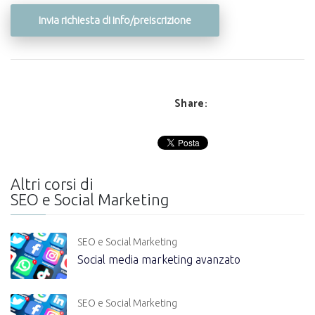
Invia richiesta di info/preiscrizione
Share:
Altri corsi di
SEO e Social Marketing
SEO e Social Marketing
Social media marketing avanzato
SEO e Social Marketing