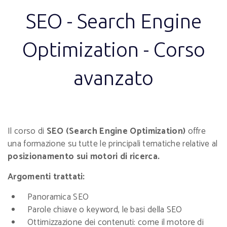
SEO - Search Engine
Optimization - Corso
avanzato
Il corso di
SEO (Search Engine Optimization)
offre
una formazione su tutte le principali tematiche relative al
posizionamento sui motori di ricerca.
Argomenti trattati:
Panoramica SEO
Parole chiave o keyword, le basi della SEO
Ottimizzazione dei contenuti: come il motore di