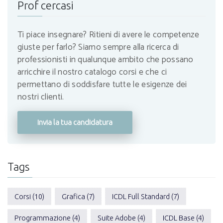
Prof cercasi
Ti piace insegnare? Ritieni di avere le competenze
giuste per farlo? Siamo sempre alla ricerca di
professionisti in qualunque ambito che possano
arricchire il nostro catalogo corsi e che ci
permettano di soddisfare tutte le esigenze dei
nostri clienti.
Invia la tua candidatura
Tags
Corsi (10)
Grafica (7)
ICDL Full Standard (7)
Programmazione (4)
Suite Adobe (4)
ICDL Base (4)