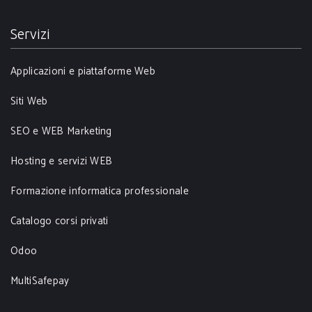
Servizi
Applicazioni e piattaforme Web
Siti Web
SEO e WEB Marketing
Hosting e servizi WEB
Formazione informatica professionale
Catalogo corsi privati
Odoo
MultiSafepay