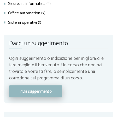
Sicurezza informatica (3)
Office automation (2)
Sistemi operativi (1)
Dacci un suggerimento
Ogni suggerimento o indicazione per migliorarci e
fare meglio è il benvenuto. Un corso che non hai
trovato e vorresti fare, o semplicemente una
correzione sul programma di un corso.
Invia suggerimento