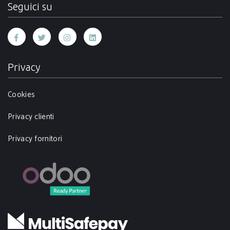
Seguici su
Privacy
Cookies
Privacy clienti
Privacy fornitori