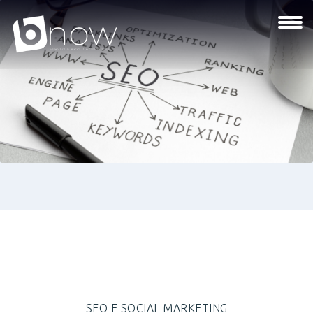
SEO E SOCIAL MARKETING