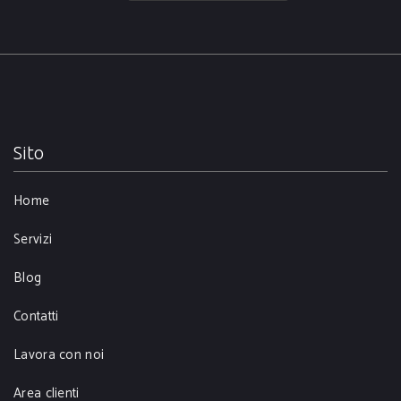
Sito
Home
Servizi
Blog
Contatti
Lavora con noi
Area clienti