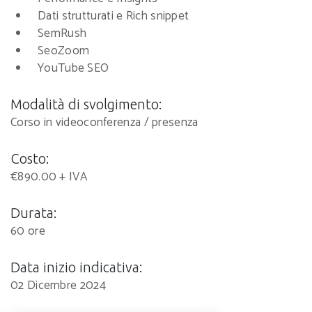
Dati strutturati e Rich snippet
SemRush
SeoZoom
YouTube SEO
Modalità di svolgimento:
Corso in videoconferenza / presenza
Costo:
€890.00 + IVA
Durata:
60 ore
Data inizio indicativa:
02 Dicembre 2024