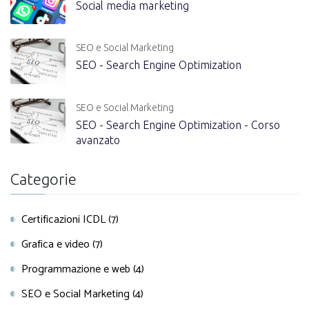
Social media marketing
SEO e Social Marketing
SEO - Search Engine Optimization
SEO e Social Marketing
SEO - Search Engine Optimization - Corso
avanzato
Categorie
Certificazioni ICDL (7)
Grafica e video (7)
Programmazione e web (4)
SEO e Social Marketing (4)