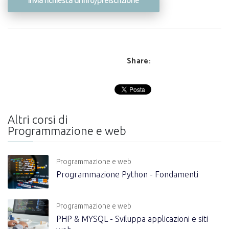
Invia richiesta di info/preiscrizione
Share:
Altri corsi di
Programmazione e web
Programmazione e web
Programmazione Python - Fondamenti
Programmazione e web
PHP & MYSQL - Sviluppa applicazioni e siti