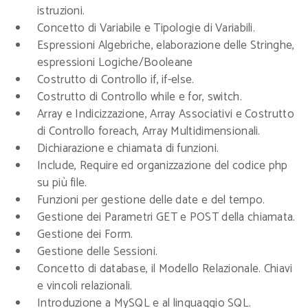
istruzioni.
Concetto di Variabile e Tipologie di Variabili.
Espressioni Algebriche, elaborazione delle Stringhe,
espressioni Logiche/Booleane
Costrutto di Controllo if, if-else.
Costrutto di Controllo while e for, switch.
Array e Indicizzazione, Array Associativi e Costrutto
di Controllo foreach, Array Multidimensionali.
Dichiarazione e chiamata di funzioni.
Include, Require ed organizzazione del codice php
su più file.
Funzioni per gestione delle date e del tempo.
Gestione dei Parametri GET e POST della chiamata.
Gestione dei Form.
Gestione delle Sessioni.
Concetto di database, il Modello Relazionale. Chiavi
e vincoli relazionali.
Introduzione a MySQL e al linguaggio SQL.