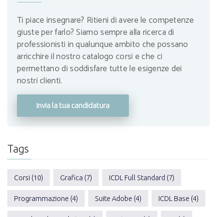
Ti piace insegnare? Ritieni di avere le competenze
giuste per farlo? Siamo sempre alla ricerca di
professionisti in qualunque ambito che possano
arricchire il nostro catalogo corsi e che ci
permettano di soddisfare tutte le esigenze dei
nostri clienti.
Invia la tua candidatura
Tags
Corsi (10)
Grafica (7)
ICDL Full Standard (7)
Programmazione (4)
Suite Adobe (4)
ICDL Base (4)