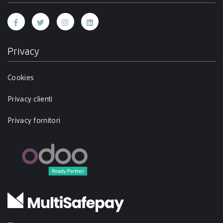
Privacy
Cookies
Privacy clienti
Privacy fornitori