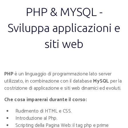
PHP & MYSQL -
Sviluppa applicazioni e
siti web
PHP
è un linguaggio di programmazione lato server
utilizzato, in combinazione con il database
MySQL
per la
costrizione di applicazione e siti web dinamici ed evoluti.
Che cosa imparerai durante il corso:
Rudimento di HTML e CSS.
Introduzione al Php.
Scripting della Pagina Web: il tag php e prime