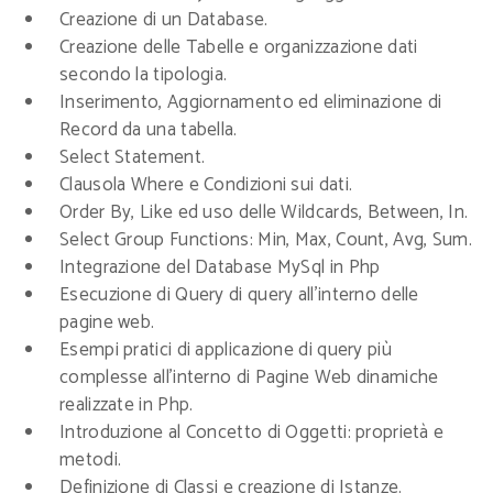
Creazione di un Database.
Creazione delle Tabelle e organizzazione dati
secondo la tipologia.
Inserimento, Aggiornamento ed eliminazione di
Record da una tabella.
Select Statement.
Clausola Where e Condizioni sui dati.
Order By, Like ed uso delle Wildcards, Between, In.
Select Group Functions: Min, Max, Count, Avg, Sum.
Integrazione del Database MySql in Php
Esecuzione di Query di query all’interno delle
pagine web.
Esempi pratici di applicazione di query più
complesse all’interno di Pagine Web dinamiche
realizzate in Php.
Introduzione al Concetto di Oggetti: proprietà e
metodi.
Definizione di Classi e creazione di Istanze.