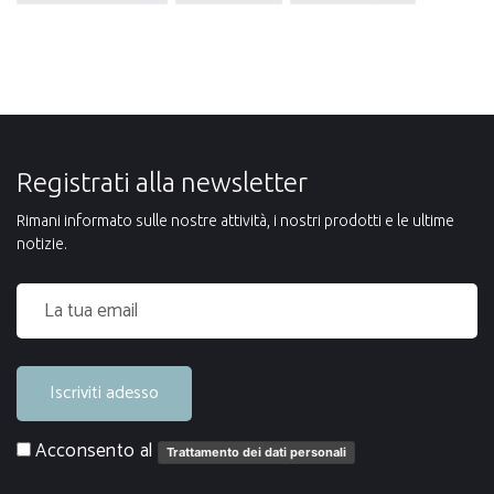
Registrati alla newsletter
Rimani informato sulle nostre attività, i nostri prodotti e le ultime
notizie.
Iscriviti adesso
Acconsento al
Trattamento dei dati personali