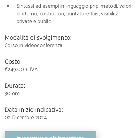
Sintassi ed esempi in linguaggio php: metodi, valori
di ritorno, costruttori, puntatore this, visibilità
private e public.
Modalità di svolgimento:
Corso in videoconferenza
Costo:
€249.00 + IVA
Durata:
30 ore
Data inizio indicativa:
02 Dicembre 2024