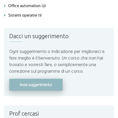
Office automation (2)
Sistemi operativi (1)
Dacci un suggerimento
Ogni suggerimento o indicazione per migliorarci e
fare meglio è il benvenuto. Un corso che non hai
trovato e vorresti fare, o semplicemente una
correzione sul programma di un corso.
Invia suggerimento
Prof cercasi