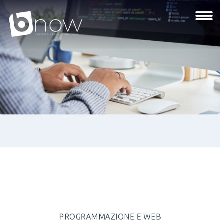
PROGRAMMAZIONE E WEB