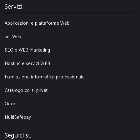
Servizi
Applicazioni e piattaforme Web
Siti Web
SEO e WEB Marketing
Hosting e servizi WEB
Formazione informatica professionale
Catalogo corsi privati
Odoo
MultiSafepay
Seguici su