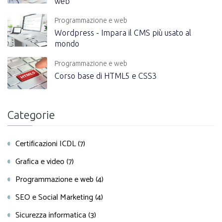
web
Programmazione e web
Wordpress - Impara il CMS più usato al
mondo
Programmazione e web
Corso base di HTML5 e CSS3
Categorie
Certificazioni ICDL (7)
Grafica e video (7)
Programmazione e web (4)
SEO e Social Marketing (4)
Sicurezza informatica (3)