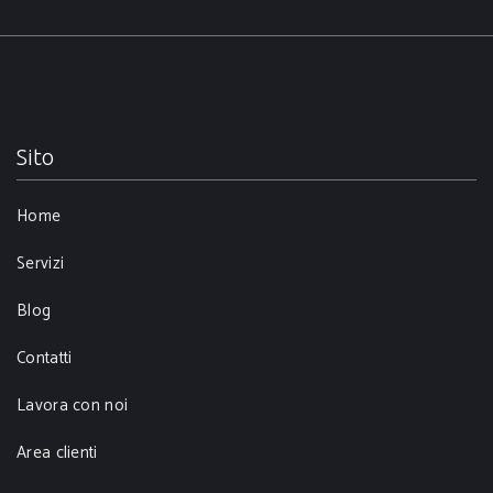
Sito
Home
Servizi
Blog
Contatti
Lavora con noi
Area clienti