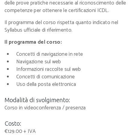
delle prove pratiche necessarie al riconoscimento delle
competenze per ottenere le certificazioni ICDL.
Il programma del corso rispetta quanto indicato nel
Syllabus ufficiale di riferimento.
Il programma del corso:
Concetti di navigazione in rete
Navigazione sul web
Informazioni raccolte sul web
Concetti di comunicazione
Uso della posta elettronica
Modalità di svolgimento:
Corso in videoconferenza / presenza
Costo:
€129.00 + IVA