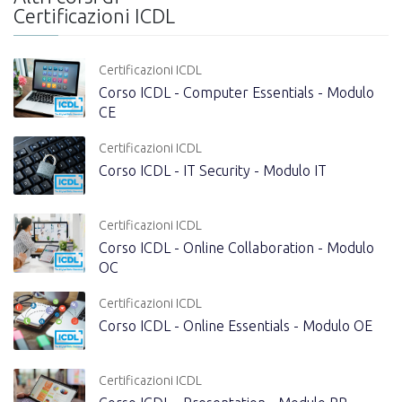
Certificazioni ICDL
Certificazioni ICDL
Corso ICDL - Computer Essentials - Modulo
CE
Certificazioni ICDL
Corso ICDL - IT Security - Modulo IT
Certificazioni ICDL
Corso ICDL - Online Collaboration - Modulo
OC
Certificazioni ICDL
Corso ICDL - Online Essentials - Modulo OE
Certificazioni ICDL