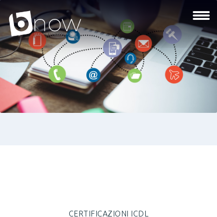
CERTIFICAZIONI ICDL