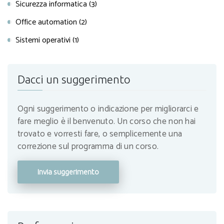
Sicurezza informatica (3)
Office automation (2)
Sistemi operativi (1)
Dacci un suggerimento
Ogni suggerimento o indicazione per migliorarci e
fare meglio è il benvenuto. Un corso che non hai
trovato e vorresti fare, o semplicemente una
correzione sul programma di un corso.
Invia suggerimento