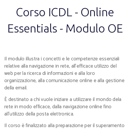
Corso ICDL - Online
Essentials - Modulo OE
Il modulo illustra i concetti e le competenze essenziali
relative alla navigazione in rete, all'efficace utilizzo del
web per la ricerca di informazioni e alla loro
organizzazione, alla comunicazione online e alla gestione
della email.
È destinato a chi vuole iniziare a utilizzare il mondo dela
rete in modo efficace, dalla navigazione online fino
all'utilizzo della posta elettronica.
Il corso è finalizzato alla preparazione per il superamento