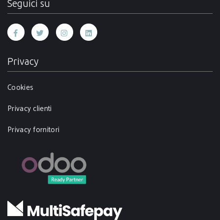
Seguici su
Privacy
Cookies
Privacy clienti
Privacy fornitori