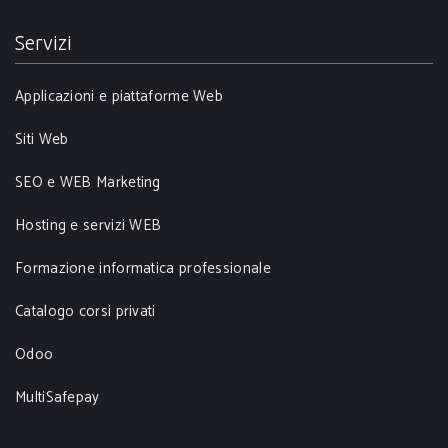
Servizi
Applicazioni e piattaforme Web
Siti Web
SEO e WEB Marketing
Hosting e servizi WEB
Formazione informatica professionale
Catalogo corsi privati
Odoo
MultiSafepay