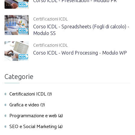
Corso ICDL - Presentation - Modulo PR
Certificazioni ICDL
Corso ICDL - Spreadsheets (Fogli di calcolo) -
Modulo SS
Certificazioni ICDL
Corso ICDL - Word Processing - Modulo WP
Categorie
Certificazioni ICDL (7)
Grafica e video (7)
Programmazione e web (4)
SEO e Social Marketing (4)