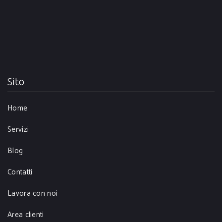
Sito
Home
Servizi
Blog
Contatti
Lavora con noi
Area clienti