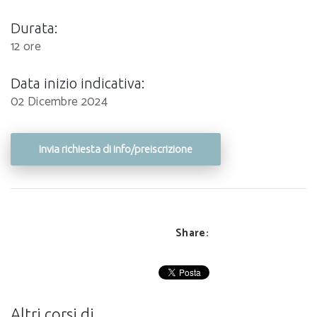
Durata:
12 ore
Data inizio indicativa:
02 Dicembre 2024
Invia richiesta di info/preiscrizione
Share:
Altri corsi di