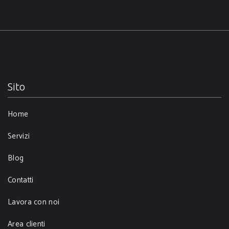
Sito
Home
Servizi
Blog
Contatti
Lavora con noi
Area clienti