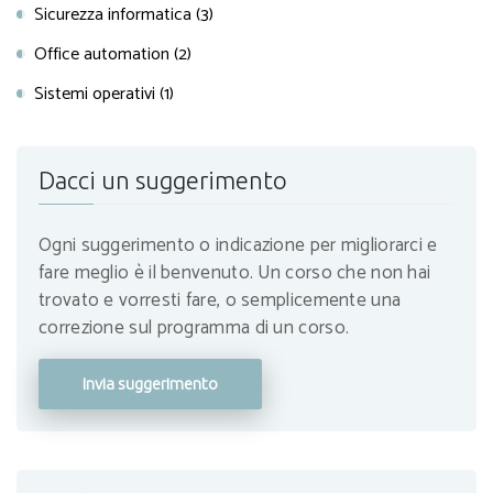
Sicurezza informatica (3)
Office automation (2)
Sistemi operativi (1)
Dacci un suggerimento
Ogni suggerimento o indicazione per migliorarci e
fare meglio è il benvenuto. Un corso che non hai
trovato e vorresti fare, o semplicemente una
correzione sul programma di un corso.
Invia suggerimento