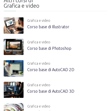
Altri corsi di
Grafica e video
Grafica e video
Corso base di Illustrator
Grafica e video
Corso base di Photoshop
Grafica e video
Corso base di AutoCAD 2D
Grafica e video
Corso base di AutoCAD 3D
Grafica e video