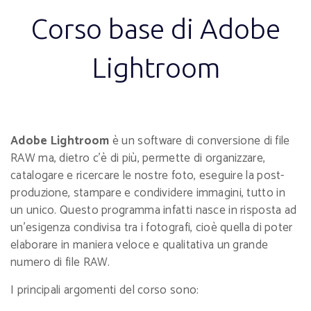
Corso base di Adobe
Lightroom
Adobe Lightroom
è un software di conversione di file
RAW ma, dietro c’è di più, permette di organizzare,
catalogare e ricercare le nostre foto, eseguire la post-
produzione, stampare e condividere immagini, tutto in
un unico. Questo programma infatti nasce in risposta ad
un’esigenza condivisa tra i fotografi, cioè quella di poter
elaborare in maniera veloce e qualitativa un grande
numero di file RAW.
I principali argomenti del corso sono: