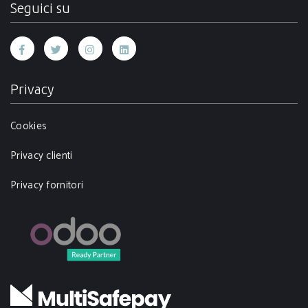
Seguici su
Privacy
Cookies
Privacy clienti
Privacy fornitori