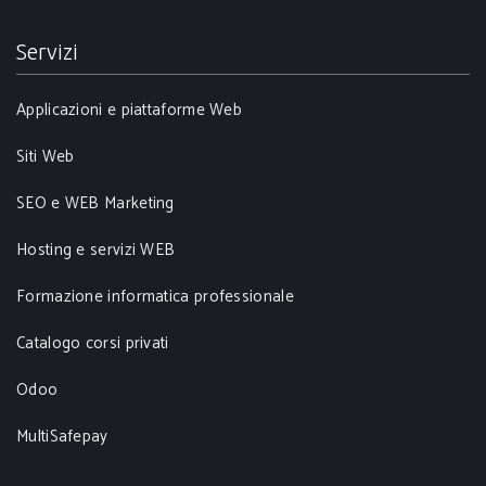
Servizi
Applicazioni e piattaforme Web
Siti Web
SEO e WEB Marketing
Hosting e servizi WEB
Formazione informatica professionale
Catalogo corsi privati
Odoo
MultiSafepay