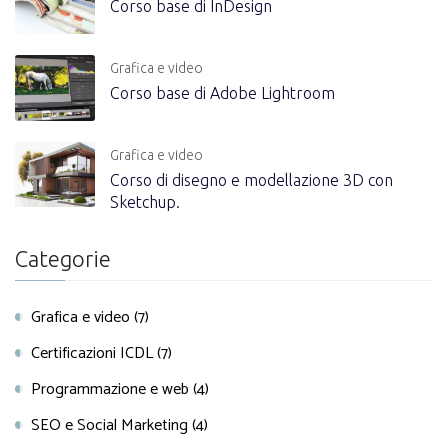
Corso base di InDesign
Grafica e video
Corso base di Adobe Lightroom
Grafica e video
Corso di disegno e modellazione 3D con
Sketchup.
Categorie
Grafica e video (7)
Certificazioni ICDL (7)
Programmazione e web (4)
SEO e Social Marketing (4)