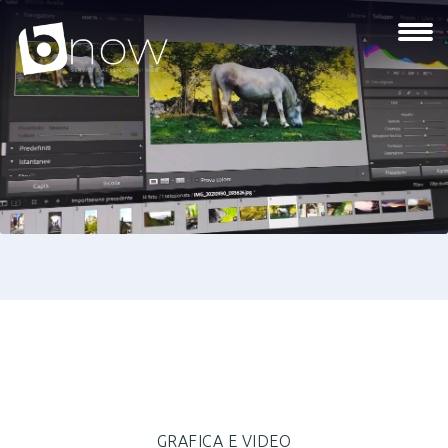
GRAFICA E VIDEO