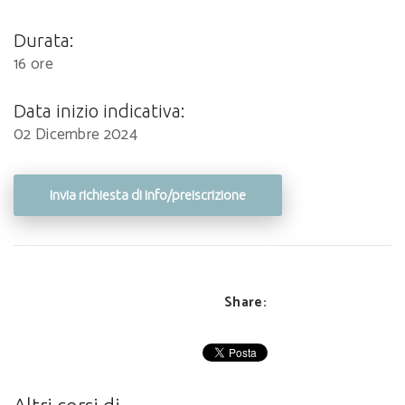
Durata:
16 ore
Data inizio indicativa:
02 Dicembre 2024
Invia richiesta di info/preiscrizione
Share: